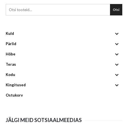
Otsi
Kuld
Pärlid
Hõbe
Teras
Kodu
Kingitused
Ostukorv
JÄLGI MEID SOTSIAALMEEDIAS