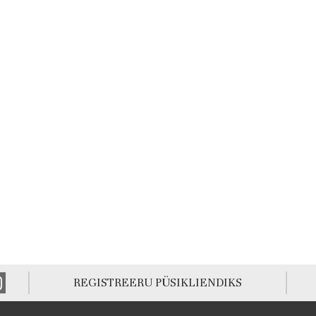
REGISTREERU PÜSIKLIENDIKS