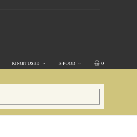
KINGITUSED
E-POOD
0