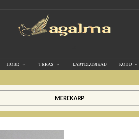
0
HÕBE
TERAS
LASTELUSIKAD
KODU
MEREKARP