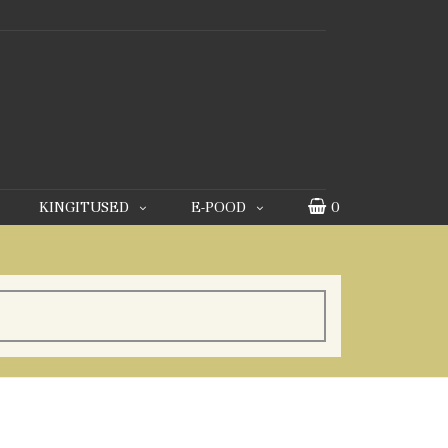
KINGITUSED
E-POOD
0