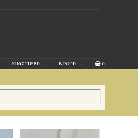
KINGITUSED
E-POOD
0