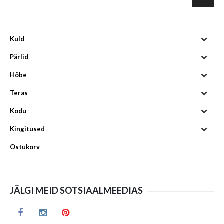
Kuld
Pärlid
Hõbe
Teras
Kodu
Kingitused
Ostukorv
JÄLGI MEID SOTSIAALMEEDIAS