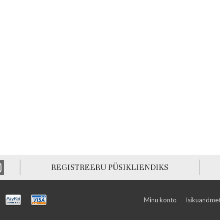
REGISTREERU PÜSIKLIENDIKS
Minu konto
Isikuandmet