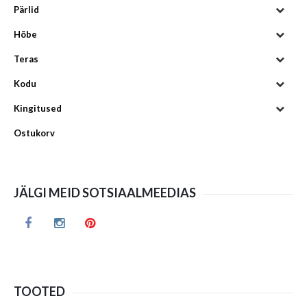
Pärlid
Hõbe
Teras
Kodu
Kingitused
Ostukorv
JÄLGI MEID SOTSIAALMEEDIAS
TOOTED