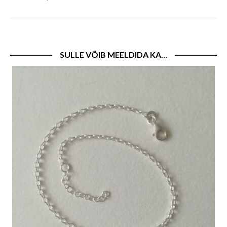
SULLE VÕIB MEELDIDA KA…