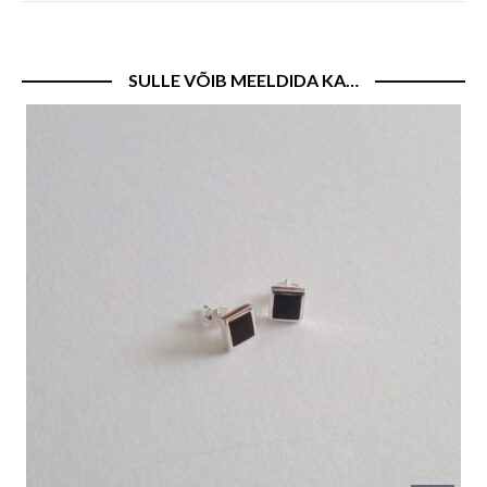
SULLE VÕIB MEELDIDA KA…