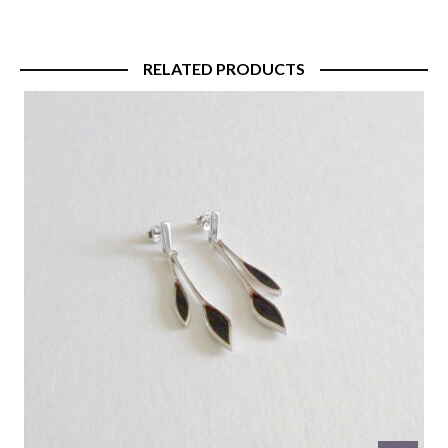
RELATED PRODUCTS