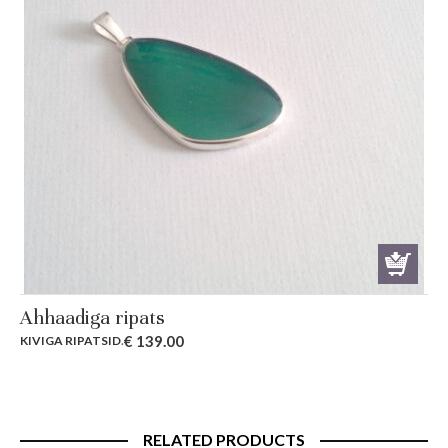
Ahhaadiga ripats
€
139.00
KIVIGA RIPATSID
.
RELATED PRODUCTS