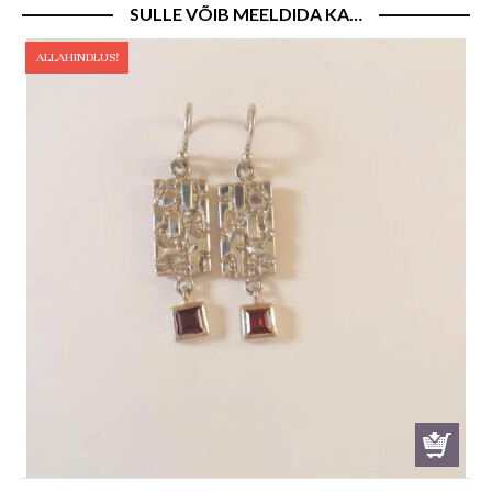
SULLE VÕIB MEELDIDA KA…
ALLAHINDLUS!