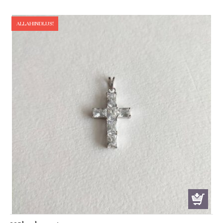
ALLAHINDLUS!