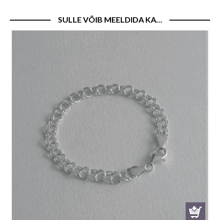
SULLE VÕIB MEELDIDA KA…