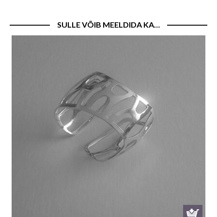
SULLE VÕIB MEELDIDA KA…