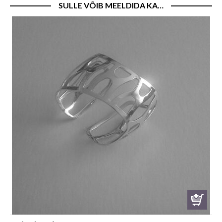
SULLE VÕIB MEELDIDA KA…