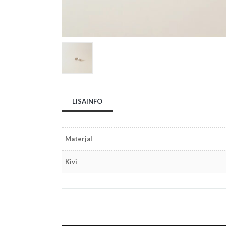
LISAINFO
Materjal
Kivi