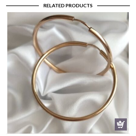
RELATED PRODUCTS