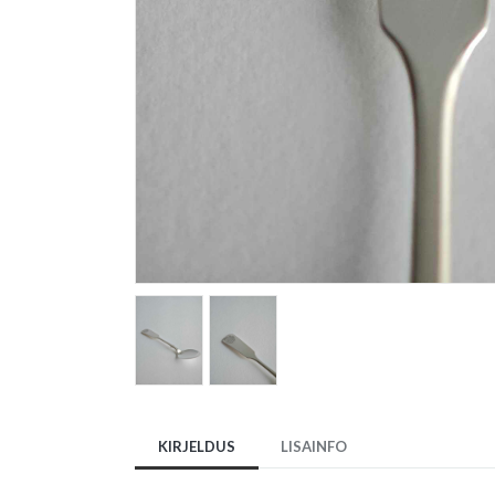
KIRJELDUS
LISAINFO