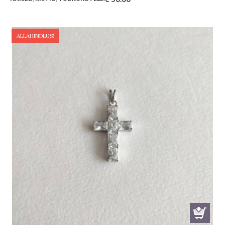
ALLAHINDLUS!