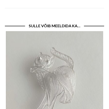
SULLE VÕIB MEELDIDA KA…