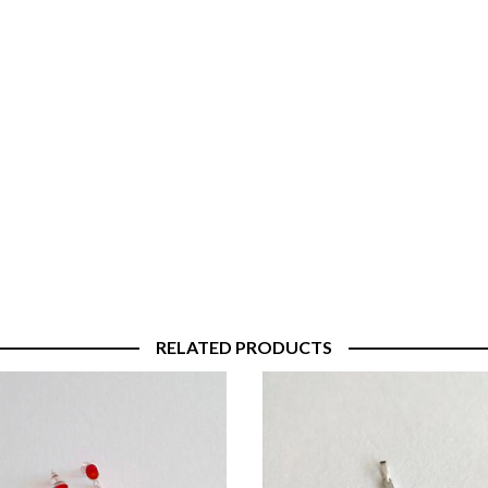
RELATED PRODUCTS