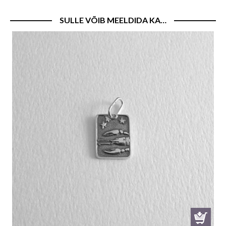
SULLE VÕIB MEELDIDA KA…