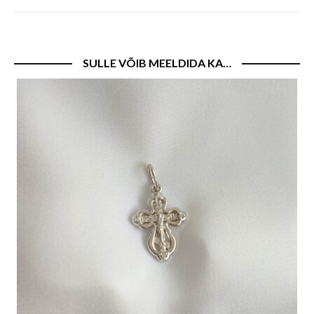
SULLE VÕIB MEELDIDA KA…