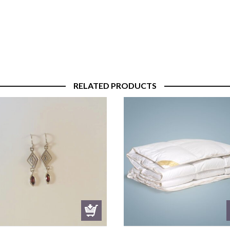
RELATED PRODUCTS