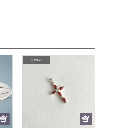
OTSAS