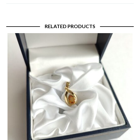
RELATED PRODUCTS