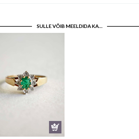
SULLE VÕIB MEELDIDA KA…