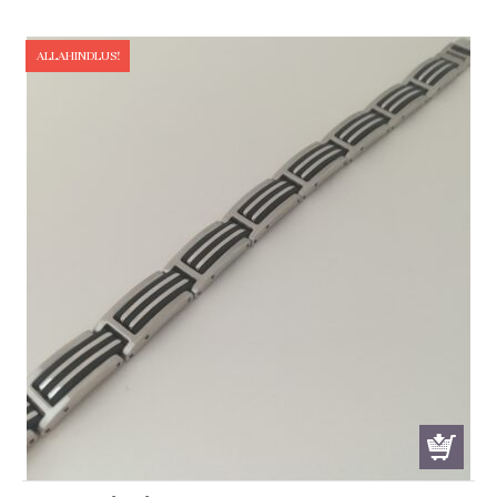
ALLAHINDLUS!