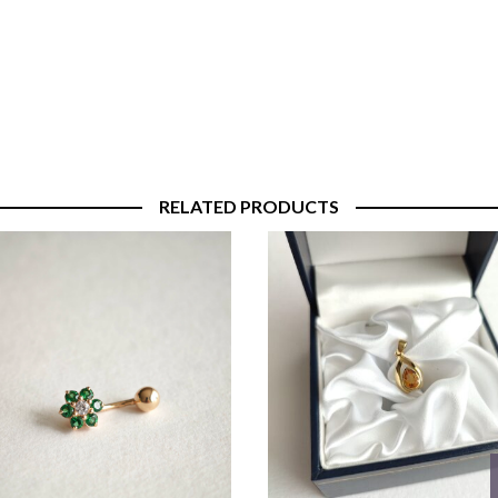
RELATED PRODUCTS