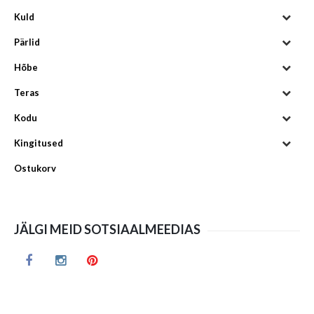
Kuld
Pärlid
Hõbe
Teras
Kodu
Kingitused
Ostukorv
JÄLGI MEID SOTSIAALMEEDIAS