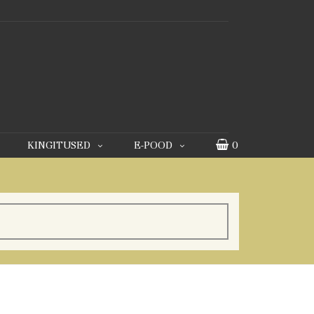
KINGITUSED
E-POOD
0