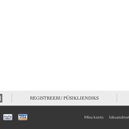
REGISTREERU PÜSIKLIENDIKS
Minu konto
Isikuandmet