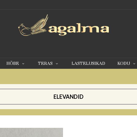
0
HÕBE
TERAS
LASTELUSIKAD
KODU
ELEVANDID