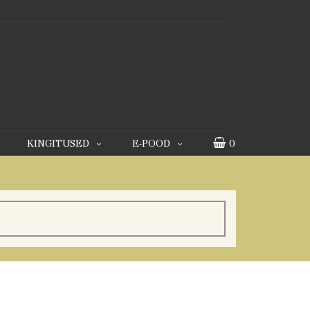
KINGITUSED
E-POOD
0