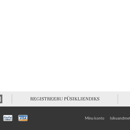
REGISTREERU PÜSIKLIENDIKS
Minu konto
Isikuandmet