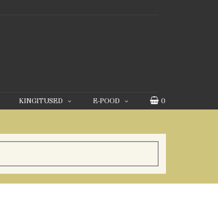
KINGITUSED
E-POOD
0