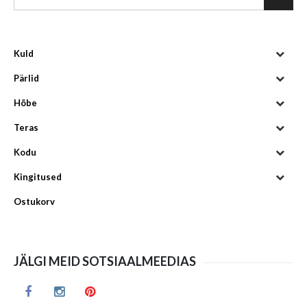
Kuld
Pärlid
Hõbe
Teras
Kodu
Kingitused
Ostukorv
JÄLGI MEID SOTSIAALMEEDIAS