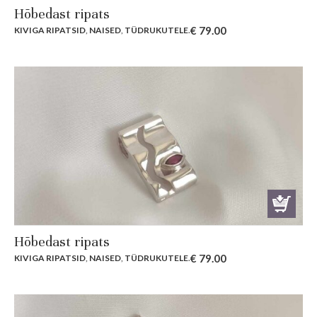
Hõbedast ripats
€
79.00
KIVIGA RIPATSID
,
NAISED
,
TÜDRUKUTELE
.
Hõbedast ripats
€
79.00
KIVIGA RIPATSID
,
NAISED
,
TÜDRUKUTELE
.