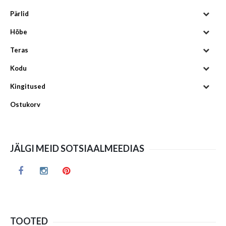
Pärlid
Hõbe
Teras
Kodu
Kingitused
Ostukorv
JÄLGI MEID SOTSIAALMEEDIAS
TOOTED