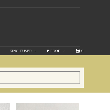
KINGITUSED
E-POOD
0