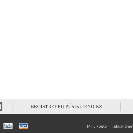
REGISTREERU PÜSIKLIENDIKS
Minu konto
Isikuandmet