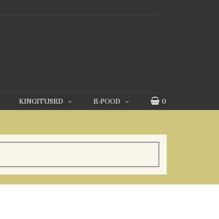
KINGITUSED
E-POOD
0