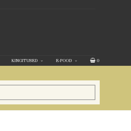
KINGITUSED
E-POOD
0