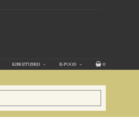
KINGITUSED
E-POOD
0