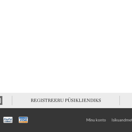
REGISTREERU PÜSIKLIENDIKS
Minu konto
Isikuandmet