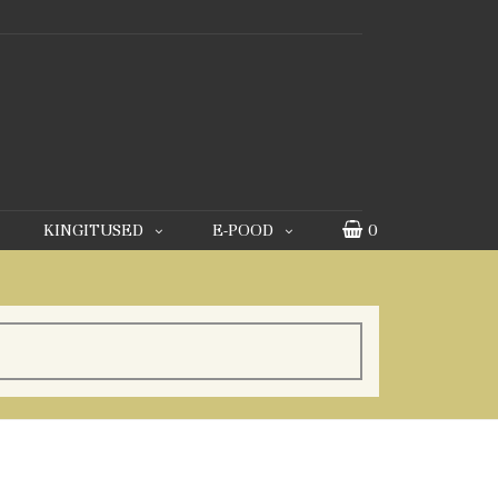
KINGITUSED
E-POOD
0