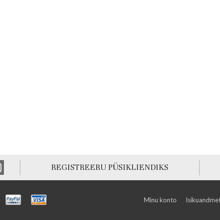
REGISTREERU PÜSIKLIENDIKS
Minu konto
Isikuandmet