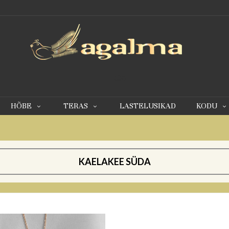
0
HÕBE
TERAS
LASTELUSIKAD
KODU
KAELAKEE SÜDA