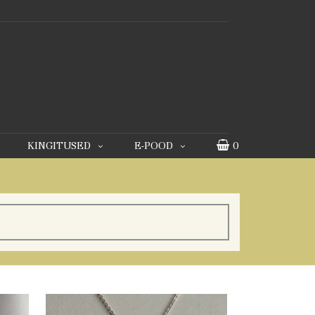
KINGITUSED
E-POOD
0