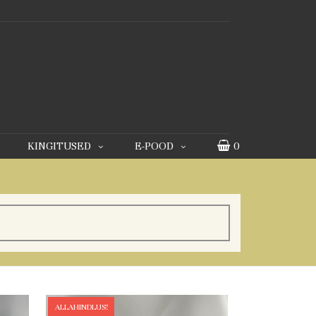
KINGITUSED
E-POOD
0
ALLAHINDLUS!