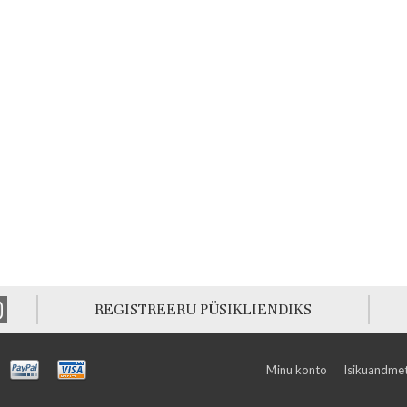
REGISTREERU PÜSIKLIENDIKS
Minu konto
Isikuandmet