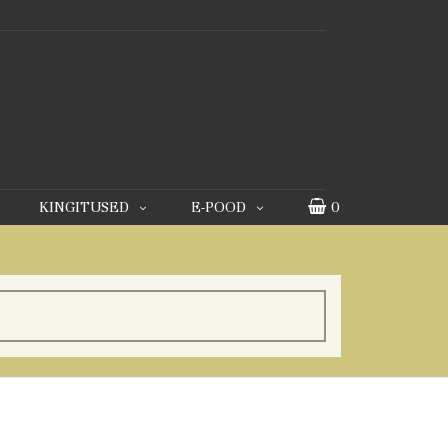
KINGITUSED
E-POOD
0