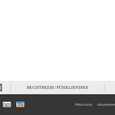
REGISTREERU PÜSIKLIENDIKS
Minu konto
Isikuandmet