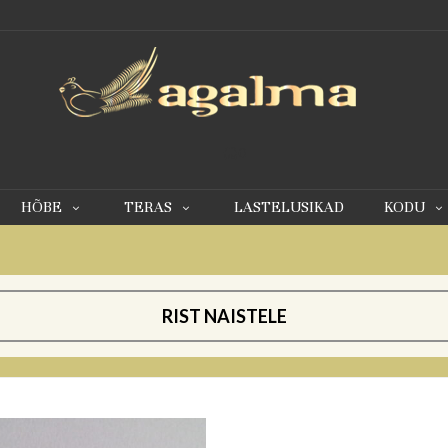
0
HÕBE
TERAS
LASTELUSIKAD
KODU
RIST NAISTELE