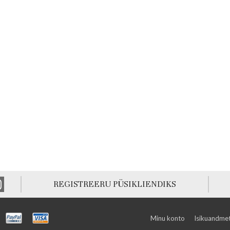
REGISTREERU PÜSIKLIENDIKS
Minu konto
Isikuandmet