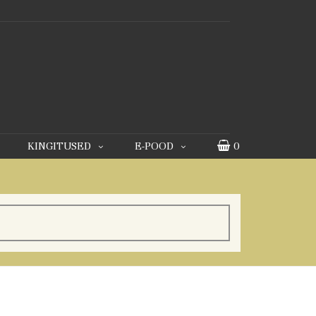
KINGITUSED
E-POOD
0