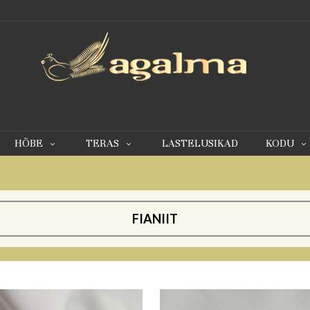
0
HÕBE
TERAS
LASTELUSIKAD
KODU
FIANIIT