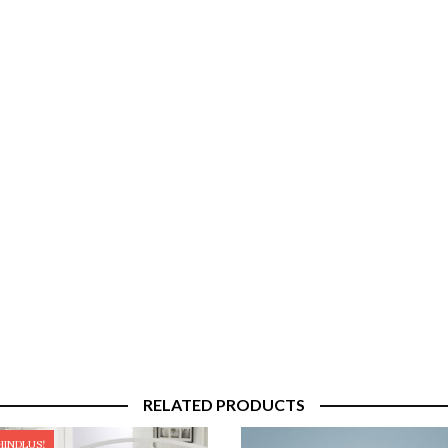
RELATED PRODUCTS
HINDLUS!