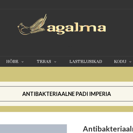
0
HÕBE
TERAS
LASTELUSIKAD
KODU
ANTIBAKTERIAALNE PADI IMPERIA
Antibakteriaal