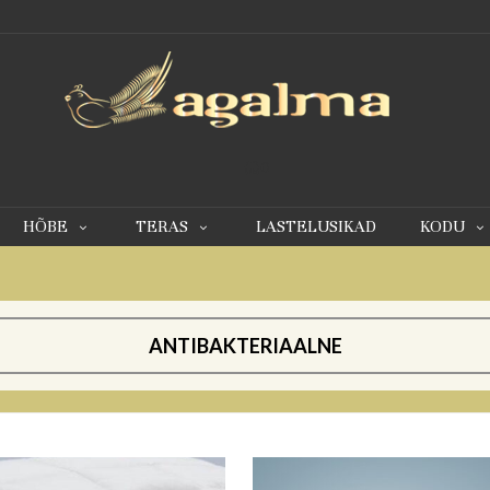
0
HÕBE
TERAS
LASTELUSIKAD
KODU
ANTIBAKTERIAALNE