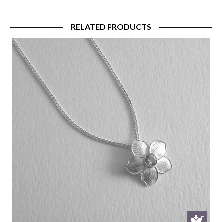
RELATED PRODUCTS