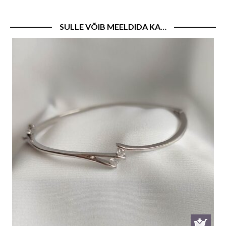
SULLE VÕIB MEELDIDA KA…